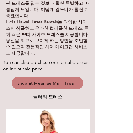
싼 드레스를 입는 것보다 훨씬 특별하고 아
름답게 보입니다. 어떻게 입느냐가 훨씬 더
중요합니다.
Lidia Hawaii Dress Rentals는 다양한 사이
즈의 심플하고 우아한 컬러풀한 드레스, 특
히 작은 쁘띠 사이즈 드레스를 제공합니다.
당신을 최고로 보이게 하는 방법을 조언할
수 있으며 전문적인 헤어 메이크업 서비스
도 제공합니다.
You can also purchase our rental dresses
online at sale price.
Shop at Muumuu Mall Hawaii
들러리 드레스