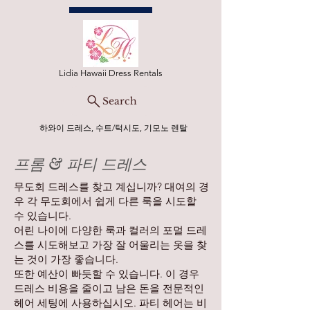
Lidia Hawaii Dress Rentals
Search
하와이 드레스, 수트/턱시도, 기모노 렌탈
프롬 & 파티 드레스
무도회 드레스를 찾고 계십니까? 대여의 경
우 각 무도회에서 쉽게 다른 룩을 시도할
수 있습니다.
어린 나이에 다양한 룩과 컬러의 포멀 드레
스를 시도해보고 가장 잘 어울리는 옷을 찾
는 것이 가장 좋습니다.
또한 예산이 빠듯할 수 있습니다. 이 경우
드레스 비용을 줄이고 남은 돈을 전문적인
헤어 세팅에 사용하십시오. 파티 헤어는 비