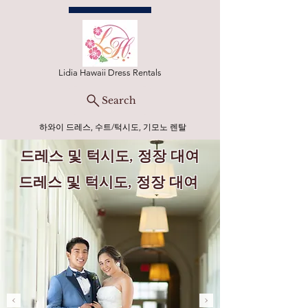
Lidia Hawaii Dress Rentals
Search
하와이 드레스, 수트/턱시도, 기모노 렌탈
드레스 및 턱시도, 정장 대여
드레스 및 턱시도, 정장 대여