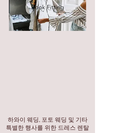
Book Fitting
하와이 웨딩, 포토 웨딩 및 기타
특별한 행사를 위한 드레스 렌탈