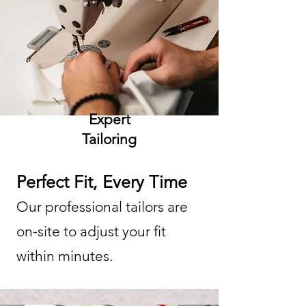
Expert
Tailoring
Perfect Fit, Every Time
Our professional tailors are
on-site to adjust your fit
within minutes.