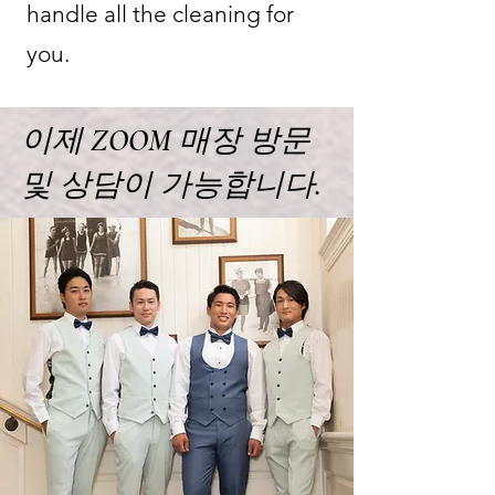
handle all the cleaning for
you.
이제 ZOOM 매장 방문
및 상담이 가능합니다.