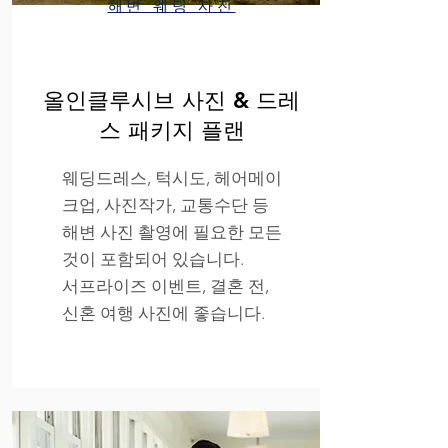
해변 웨딩 사진
올인클루시브 사진 & 드레
스 패키지 플랜
웨딩드레스, 턱시도, 헤어메이
크업, 사진작가, 교통수단 등
해변 사진 촬영에 필요한 모든
것이 포함되어 있습니다.
서프라이즈 이벤트, 결혼 전,
신혼 여행 사진에 좋습니다.