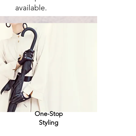
available.
One-Stop
Styling