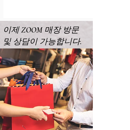
이제 ZOOM 매장 방문
및 상담이 가능합니다.