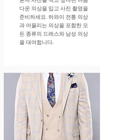
혼자 사진을 찍고 싶다면 아름
다운 의상을 입고 사진 촬영을
준비하세요. 하와이 전통 의상
과 어울리는 의상을 포함한 모
든 종류의 드레스와 남성 의상
을 대여합니다.