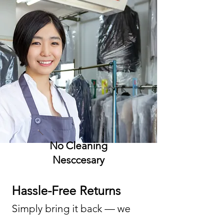
No Cleaning
Nesccesary
Hassle-Free Returns
Simply bring it back — we