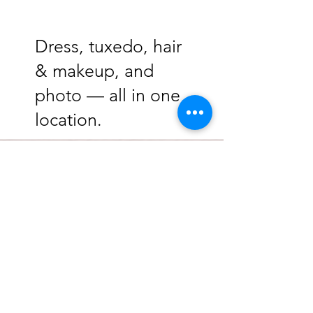
Dress, tuxedo, hair
& makeup, and
photo — all in one
location.