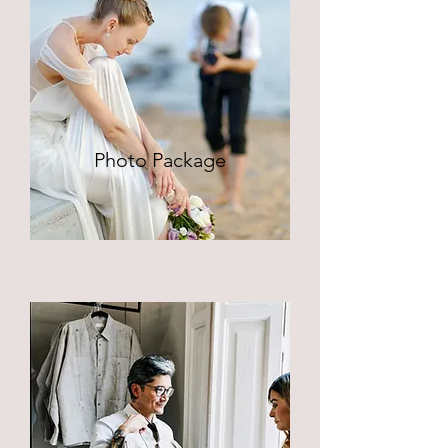
Photo Package